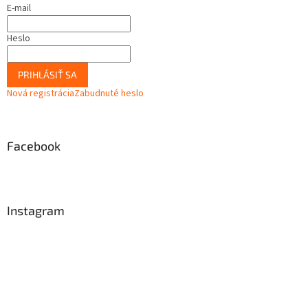
E-mail
Heslo
PRIHLÁSIŤ SA
Nová registrácia
Zabudnuté heslo
Facebook
Instagram