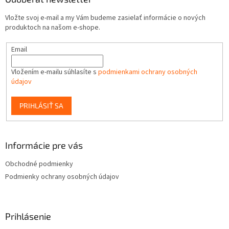
Vložte svoj e-mail a my Vám budeme zasielať informácie o nových
produktoch na našom e-shope.
Email
Vložením e-mailu súhlasíte s
podmienkami ochrany osobných
údajov
PRIHLÁSIŤ SA
Informácie pre vás
Obchodné podmienky
Podmienky ochrany osobných údajov
Prihlásenie