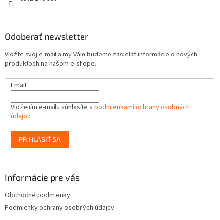
Odoberať newsletter
Vložte svoj e-mail a my Vám budeme zasielať informácie o nových
produktoch na našom e-shope.
Email
Vložením e-mailu súhlasíte s
podmienkami ochrany osobných
údajov
PRIHLÁSIŤ SA
Informácie pre vás
Obchodné podmienky
Podmienky ochrany osobných údajov