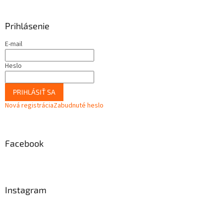
Prihlásenie
E-mail
Heslo
PRIHLÁSIŤ SA
Nová registrácia
Zabudnuté heslo
Facebook
Instagram