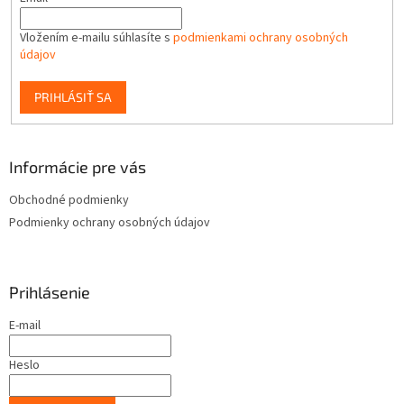
Vložením e-mailu súhlasíte s
podmienkami ochrany osobných
údajov
PRIHLÁSIŤ SA
Informácie pre vás
Obchodné podmienky
Podmienky ochrany osobných údajov
Prihlásenie
E-mail
Heslo