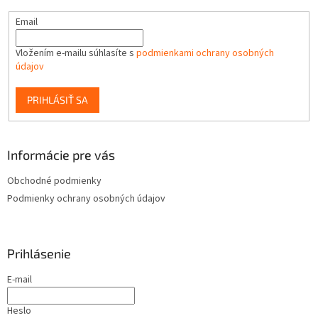
Email
Vložením e-mailu súhlasíte s
podmienkami ochrany osobných
údajov
PRIHLÁSIŤ SA
Informácie pre vás
Obchodné podmienky
Podmienky ochrany osobných údajov
Prihlásenie
E-mail
Heslo