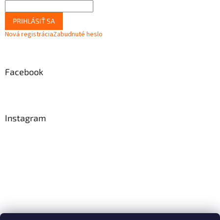
PRIHLÁSIŤ SA
Nová registrácia
Zabudnuté heslo
Facebook
Instagram