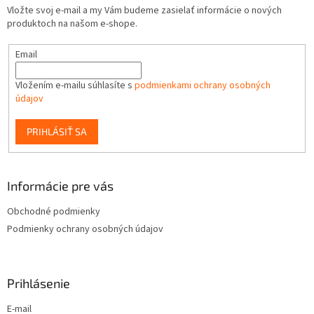
Vložte svoj e-mail a my Vám budeme zasielať informácie o nových
produktoch na našom e-shope.
Email
Vložením e-mailu súhlasíte s
podmienkami ochrany osobných
údajov
PRIHLÁSIŤ SA
Informácie pre vás
Obchodné podmienky
Podmienky ochrany osobných údajov
Prihlásenie
E-mail