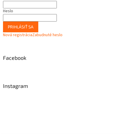
Heslo
PRIHLÁSIŤ SA
Nová registrácia
Zabudnuté heslo
Facebook
Instagram