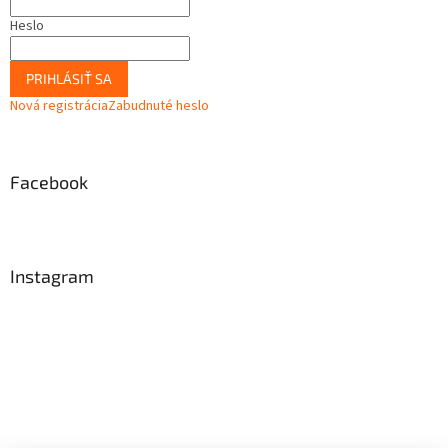
Heslo
PRIHLÁSIŤ SA
Nová registrácia
Zabudnuté heslo
Facebook
Instagram