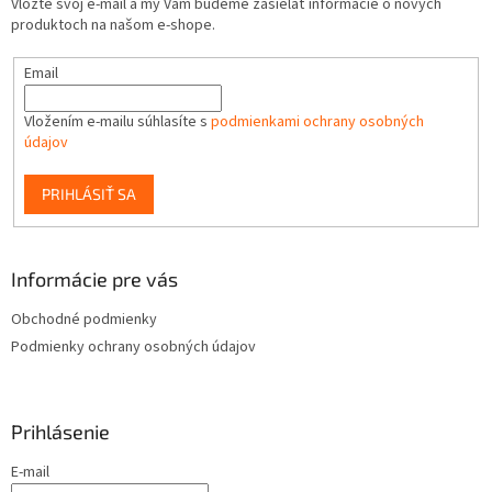
Vložte svoj e-mail a my Vám budeme zasielať informácie o nových
produktoch na našom e-shope.
Email
Vložením e-mailu súhlasíte s
podmienkami ochrany osobných
údajov
PRIHLÁSIŤ SA
Informácie pre vás
Obchodné podmienky
Podmienky ochrany osobných údajov
Prihlásenie
E-mail