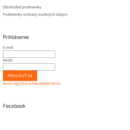
Obchodné podmienky
Podmienky ochrany osobných údajov
Prihlásenie
E-mail
Heslo
PRIHLÁSIŤ SA
Nová registrácia
Zabudnuté heslo
Facebook