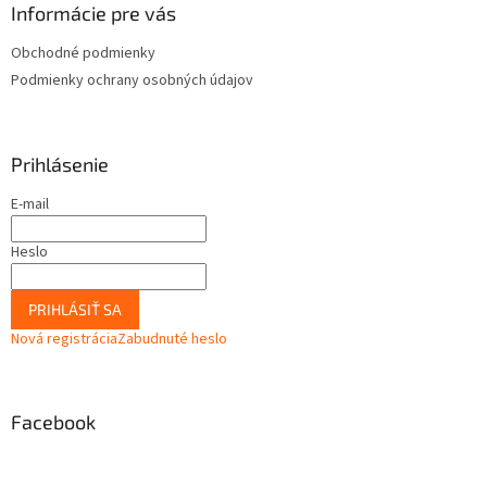
Informácie pre vás
Obchodné podmienky
Podmienky ochrany osobných údajov
Prihlásenie
E-mail
Heslo
PRIHLÁSIŤ SA
Nová registrácia
Zabudnuté heslo
Facebook