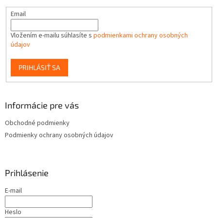
Email
Vložením e-mailu súhlasíte s
podmienkami ochrany osobných
údajov
PRIHLÁSIŤ SA
Informácie pre vás
Obchodné podmienky
Podmienky ochrany osobných údajov
Prihlásenie
E-mail
Heslo