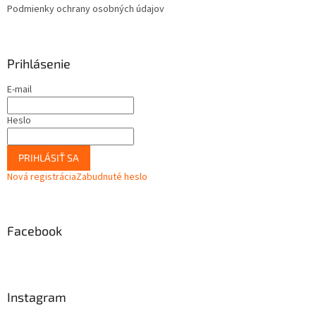
Podmienky ochrany osobných údajov
Prihlásenie
E-mail
Heslo
PRIHLÁSIŤ SA
Nová registrácia
Zabudnuté heslo
Facebook
Instagram