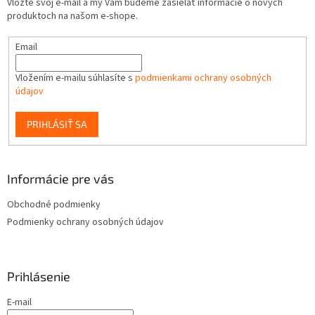
Vložte svoj e-mail a my Vám budeme zasielať informácie o nových
produktoch na našom e-shope.
Email
Vložením e-mailu súhlasíte s
podmienkami ochrany osobných
údajov
PRIHLÁSIŤ SA
Informácie pre vás
Obchodné podmienky
Podmienky ochrany osobných údajov
Prihlásenie
E-mail