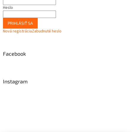
Heslo
PRIHLÁSIŤ SA
Nová registrácia
Zabudnuté heslo
Facebook
Instagram