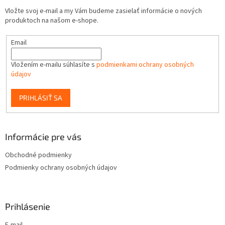
Vložte svoj e-mail a my Vám budeme zasielať informácie o nových
produktoch na našom e-shope.
Email
Vložením e-mailu súhlasíte s
podmienkami ochrany osobných
údajov
PRIHLÁSIŤ SA
Informácie pre vás
Obchodné podmienky
Podmienky ochrany osobných údajov
Prihlásenie
E-mail