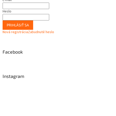
Heslo
PRIHLÁSIŤ SA
Nová registrácia
Zabudnuté heslo
Facebook
Instagram