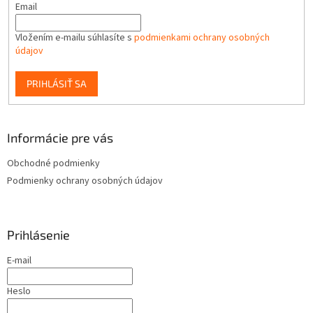
Email
Vložením e-mailu súhlasíte s
podmienkami ochrany osobných
údajov
PRIHLÁSIŤ SA
Informácie pre vás
Obchodné podmienky
Podmienky ochrany osobných údajov
Prihlásenie
E-mail
Heslo