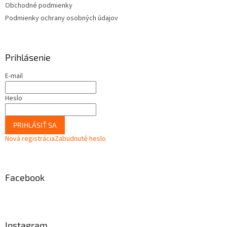
Obchodné podmienky
Podmienky ochrany osobných údajov
Prihlásenie
E-mail
Heslo
PRIHLÁSIŤ SA
Nová registrácia
Zabudnuté heslo
Facebook
Instagram