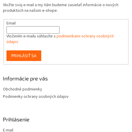
Vložte svoj e-mail a my Vám budeme zasielať informácie o nových
produktoch na našom e-shope.
Email
Vložením e-mailu súhlasíte s
podmienkami ochrany osobných
údajov
PRIHLÁSIŤ SA
Informácie pre vás
Obchodné podmienky
Podmienky ochrany osobných údajov
Prihlásenie
E-mail