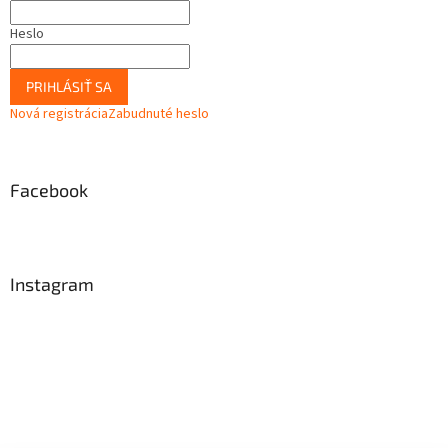
Heslo
PRIHLÁSIŤ SA
Nová registrácia
Zabudnuté heslo
Facebook
Instagram