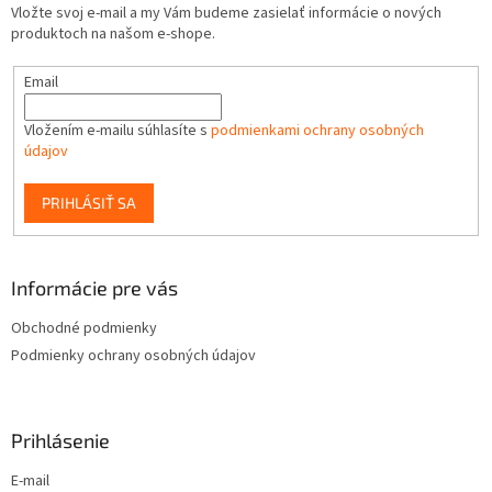
Vložte svoj e-mail a my Vám budeme zasielať informácie o nových
produktoch na našom e-shope.
Email
Vložením e-mailu súhlasíte s
podmienkami ochrany osobných
údajov
PRIHLÁSIŤ SA
Informácie pre vás
Obchodné podmienky
Podmienky ochrany osobných údajov
Prihlásenie
E-mail