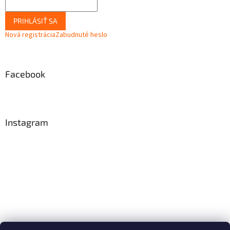
PRIHLÁSIŤ SA
Nová registrácia
Zabudnuté heslo
Facebook
Instagram