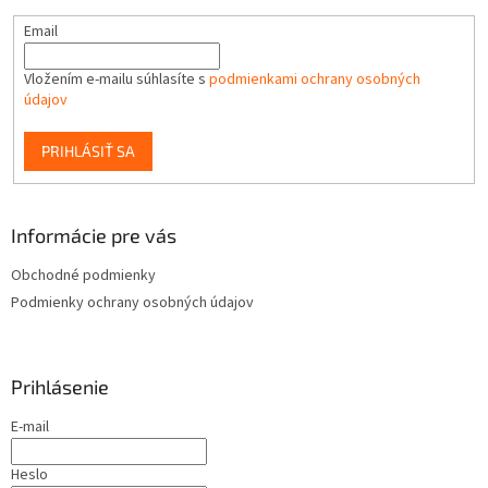
Email
Vložením e-mailu súhlasíte s
podmienkami ochrany osobných
údajov
PRIHLÁSIŤ SA
Informácie pre vás
Obchodné podmienky
Podmienky ochrany osobných údajov
Prihlásenie
E-mail
Heslo