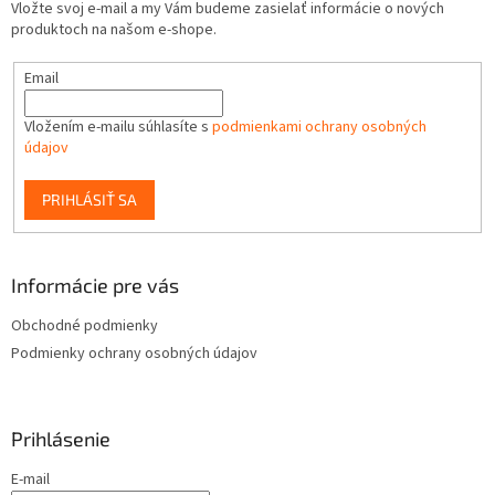
Vložte svoj e-mail a my Vám budeme zasielať informácie o nových
produktoch na našom e-shope.
Email
Vložením e-mailu súhlasíte s
podmienkami ochrany osobných
údajov
PRIHLÁSIŤ SA
Informácie pre vás
Obchodné podmienky
Podmienky ochrany osobných údajov
Prihlásenie
E-mail