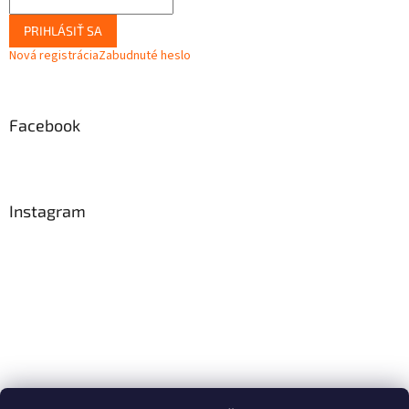
PRIHLÁSIŤ SA
Nová registrácia
Zabudnuté heslo
Facebook
Instagram