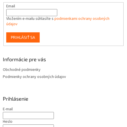
Email
Vložením e-mailu súhlasíte s
podmienkami ochrany osobných
údajov
PRIHLÁSIŤ SA
Informácie pre vás
Obchodné podmienky
Podmienky ochrany osobných údajov
Prihlásenie
E-mail
Heslo