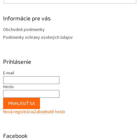
Informácie pre vás
Obchodné podmienky
Podmienky ochrany osobných údajov
Prihlásenie
E-mail
Heslo
PRIHLÁSIŤ SA
Nová registrácia
Zabudnuté heslo
Facebook