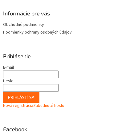
Informácie pre vás
Obchodné podmienky
Podmienky ochrany osobných údajov
Prihlásenie
E-mail
Heslo
PRIHLÁSIŤ SA
Nová registrácia
Zabudnuté heslo
Facebook