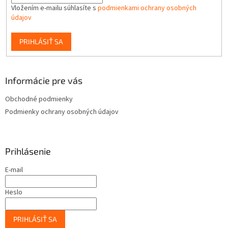
Vložením e-mailu súhlasíte s
podmienkami ochrany osobných
údajov
PRIHLÁSIŤ SA
Informácie pre vás
Obchodné podmienky
Podmienky ochrany osobných údajov
Prihlásenie
E-mail
Heslo
PRIHLÁSIŤ SA