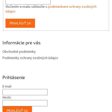
Vložením e-mailu súhlasíte s
podmienkami ochrany osobných
údajov
PRIHLÁSIŤ SA
Informácie pre vás
Obchodné podmienky
Podmienky ochrany osobných údajov
Prihlásenie
E-mail
Heslo
PRIHLÁSIŤ SA