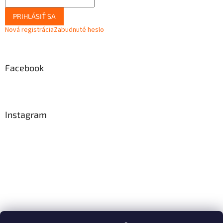
PRIHLÁSIŤ SA
Nová registrácia
Zabudnuté heslo
Facebook
Instagram