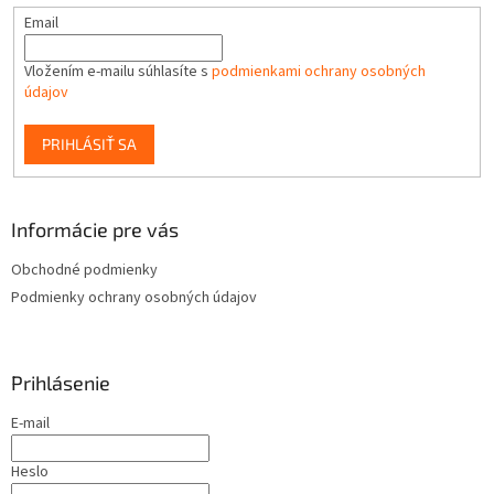
Email
Vložením e-mailu súhlasíte s
podmienkami ochrany osobných
údajov
PRIHLÁSIŤ SA
Informácie pre vás
Obchodné podmienky
Podmienky ochrany osobných údajov
Prihlásenie
E-mail
Heslo