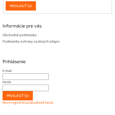
PRIHLÁSIŤ SA
Informácie pre vás
Obchodné podmienky
Podmienky ochrany osobných údajov
Prihlásenie
E-mail
Heslo
PRIHLÁSIŤ SA
Nová registrácia
Zabudnuté heslo