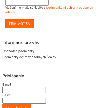
Vložením e-mailu súhlasíte s
podmienkami ochrany osobných
údajov
PRIHLÁSIŤ SA
Informácie pre vás
Obchodné podmienky
Podmienky ochrany osobných údajov
Prihlásenie
E-mail
Heslo
PRIHLÁSIŤ SA