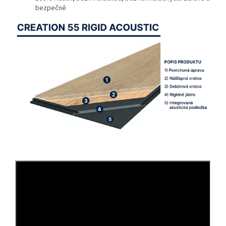
bezpečné