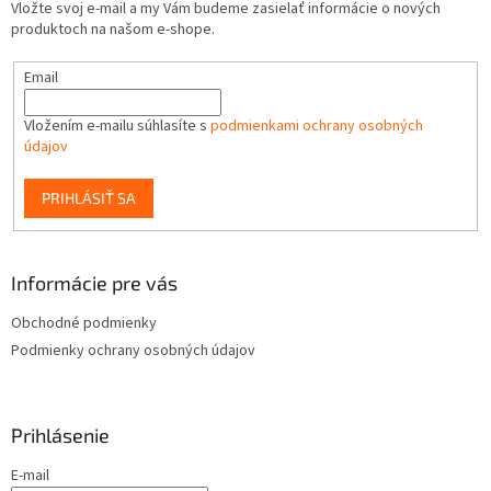
Vložte svoj e-mail a my Vám budeme zasielať informácie o nových
produktoch na našom e-shope.
Email
Vložením e-mailu súhlasíte s
podmienkami ochrany osobných
údajov
PRIHLÁSIŤ SA
Informácie pre vás
Obchodné podmienky
Podmienky ochrany osobných údajov
Prihlásenie
E-mail