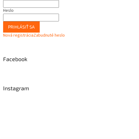
Heslo
PRIHLÁSIŤ SA
Nová registrácia
Zabudnuté heslo
Facebook
Instagram