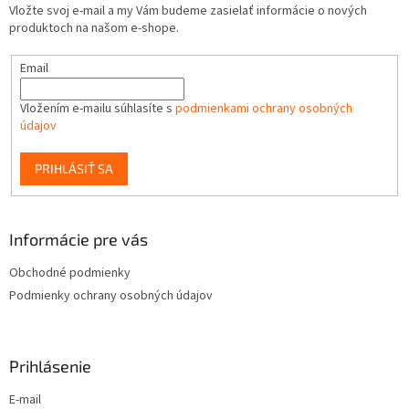
Vložte svoj e-mail a my Vám budeme zasielať informácie o nových
produktoch na našom e-shope.
Email
Vložením e-mailu súhlasíte s
podmienkami ochrany osobných
údajov
PRIHLÁSIŤ SA
Informácie pre vás
Obchodné podmienky
Podmienky ochrany osobných údajov
Prihlásenie
E-mail