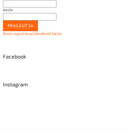
Heslo
PRIHLÁSIŤ SA
Nová registrácia
Zabudnuté heslo
Facebook
Instagram