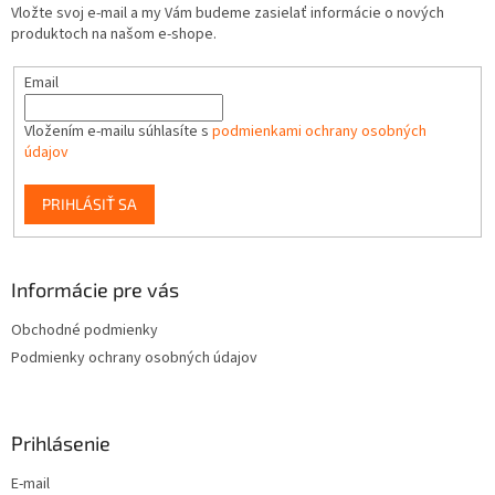
Vložte svoj e-mail a my Vám budeme zasielať informácie o nových
produktoch na našom e-shope.
Email
Vložením e-mailu súhlasíte s
podmienkami ochrany osobných
údajov
PRIHLÁSIŤ SA
Informácie pre vás
Obchodné podmienky
Podmienky ochrany osobných údajov
Prihlásenie
E-mail