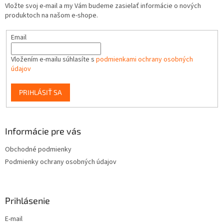
Vložte svoj e-mail a my Vám budeme zasielať informácie o nových
produktoch na našom e-shope.
Email
Vložením e-mailu súhlasíte s
podmienkami ochrany osobných
údajov
PRIHLÁSIŤ SA
Informácie pre vás
Obchodné podmienky
Podmienky ochrany osobných údajov
Prihlásenie
E-mail