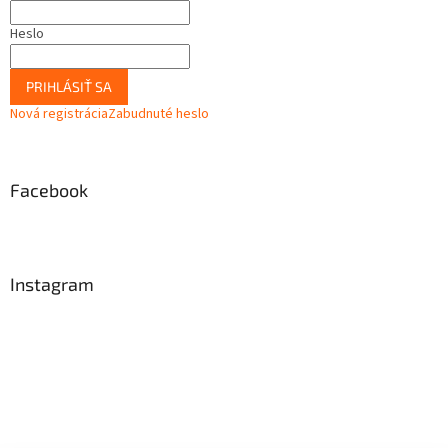
Heslo
PRIHLÁSIŤ SA
Nová registrácia
Zabudnuté heslo
Facebook
Instagram