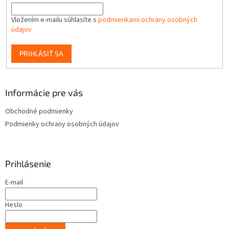
Vložením e-mailu súhlasíte s
podmienkami ochrany osobných
údajov
PRIHLÁSIŤ SA
Informácie pre vás
Obchodné podmienky
Podmienky ochrany osobných údajov
Prihlásenie
E-mail
Heslo