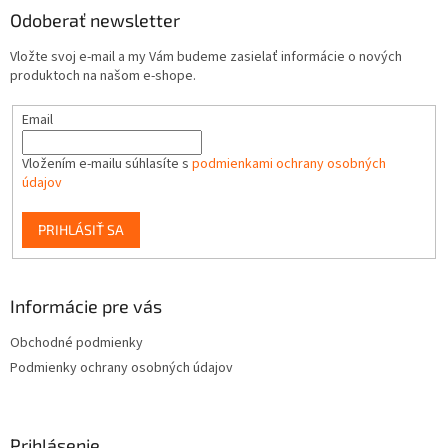
Odoberať newsletter
Vložte svoj e-mail a my Vám budeme zasielať informácie o nových
produktoch na našom e-shope.
Email
Vložením e-mailu súhlasíte s
podmienkami ochrany osobných
údajov
PRIHLÁSIŤ SA
Informácie pre vás
Obchodné podmienky
Podmienky ochrany osobných údajov
Prihlásenie