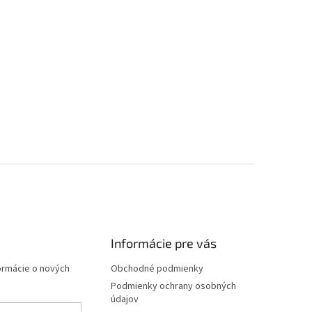
Informácie pre vás
formácie o nových
Obchodné podmienky
Podmienky ochrany osobných
údajov