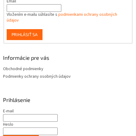
Email
Vložením e-mailu súhlasíte s
podmienkami ochrany osobných
údajov
PRIHLÁSIŤ SA
Informácie pre vás
Obchodné podmienky
Podmienky ochrany osobných údajov
Prihlásenie
E-mail
Heslo