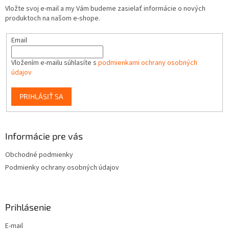
Vložte svoj e-mail a my Vám budeme zasielať informácie o nových
produktoch na našom e-shope.
Email
Vložením e-mailu súhlasíte s
podmienkami ochrany osobných
údajov
PRIHLÁSIŤ SA
Informácie pre vás
Obchodné podmienky
Podmienky ochrany osobných údajov
Prihlásenie
E-mail