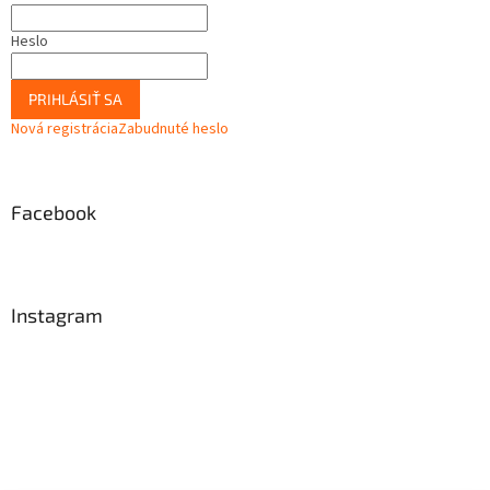
Heslo
PRIHLÁSIŤ SA
Nová registrácia
Zabudnuté heslo
Facebook
Instagram