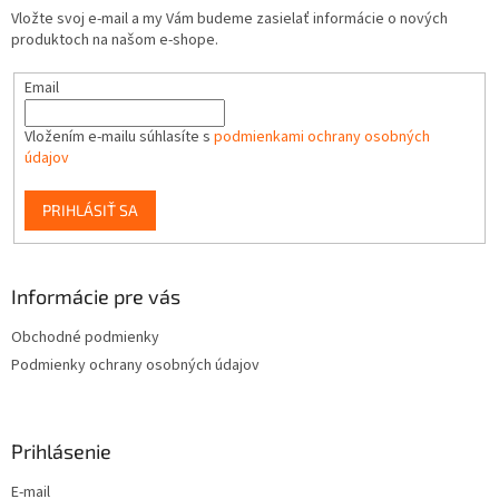
Vložte svoj e-mail a my Vám budeme zasielať informácie o nových
produktoch na našom e-shope.
Email
Vložením e-mailu súhlasíte s
podmienkami ochrany osobných
údajov
PRIHLÁSIŤ SA
Informácie pre vás
Obchodné podmienky
Podmienky ochrany osobných údajov
Prihlásenie
E-mail