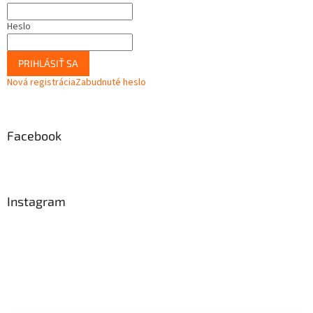
Heslo
PRIHLÁSIŤ SA
Nová registrácia
Zabudnuté heslo
Facebook
Instagram