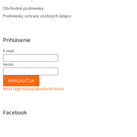
Obchodné podmienky
Podmienky ochrany osobných údajov
Prihlásenie
E-mail
Heslo
PRIHLÁSIŤ SA
Nová registrácia
Zabudnuté heslo
Facebook