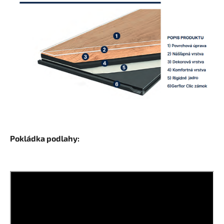
Pokládka podlahy: