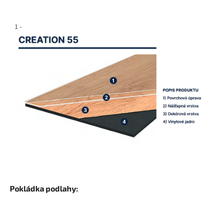
1 -
Pokládka podlahy: