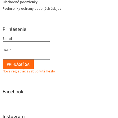
Obchodné podmienky
Podmienky ochrany osobných údajov
Prihlásenie
E-mail
Heslo
PRIHLÁSIŤ SA
Nová registrácia
Zabudnuté heslo
Facebook
Instagram